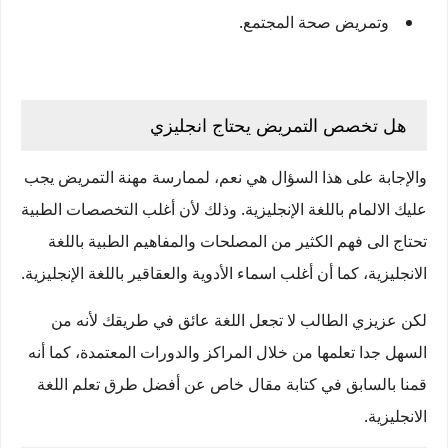
وتمريض صحة المجتمع.
هل تخصص التمريض يحتاج انجليزي
والإجابة على هذا السؤال هي نعم، لممارسة مهنة التمريض يجب
عليك الالمام باللغة الإنجليزية. وذلك لأن أغلب التخصصات الطبية
تحتاج الى فهم الكثير من المصلحات والمفاهيم الطبية باللغة
الانجليزية، كما أن أغلب اسماء الأدوية والعقاقير باللغة الإنجليزية.
لكن عزيزي الطالب لا تجعل اللغة عائق في طريقك لأنه من
السهل جدا تعلمها من خلال المراكز والدورات المعتمدة، كما أنه
قمنا بالسابق في كتابة مقال خاص عن أفضل طرق تعلم اللغة
الانجليزية.