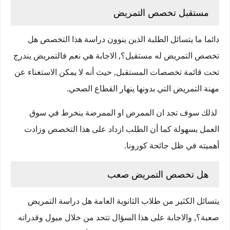
مستقبل تخصص التمريض
دائما ما يتسائل الطلبة الذين ينوون دراسة هذا التخصص هل
تخصص التمريض له مستقبل؟, الاجابة هي نعم فالتمريض يندرج
تحت قائمة تخصصات المستقبل, حيث أنه لا يمكن الاستغناء عن
مهنة التمريض التي بدونها ينهار القطاع الصحي.
لذلك سوف تجد ان الممرض او الممرضة ينخرط في سوق
العمل بسهولة كما أن الطلب ازداد على هذا التخصص وزادت
أهميته في ظل جائحة كورونا.
هل تخصص التمريض صعب
يتسائل الكثير من طلاب الثانوية العامة هل دراسة التمريض
صعبة؟, والاجابة على هذا السؤال تتحد من خلال ميول وقدراته