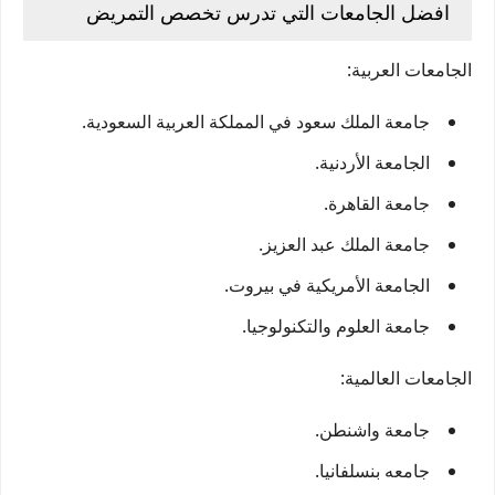
افضل الجامعات التي تدرس تخصص التمريض
الجامعات العربية:
جامعة الملك سعود في المملكة العربية السعودية.
الجامعة الأردنية.
جامعة القاهرة.
جامعة الملك عبد العزيز.
الجامعة الأمريكية في بيروت.
جامعة العلوم والتكنولوجيا.
الجامعات العالمية:
جامعة واشنطن.
جامعه بنسلفانيا.