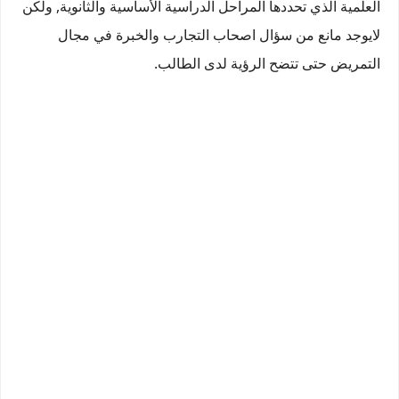
العلمية الذي تحددها المراحل الدراسية الأساسية والثانوية, ولكن
لايوجد مانع من سؤال اصحاب التجارب والخبرة في مجال
التمريض حتى تتضح الرؤية لدى الطالب.