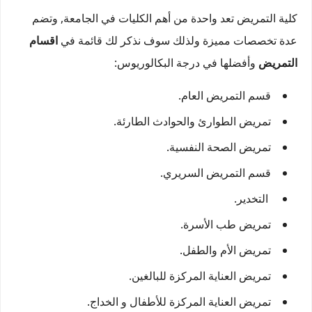
كلية التمريض تعد واحدة من أهم الكليات في الجامعة, وتضم
عدة تخصصات مميزة ولذلك سوف نذكر لك قائمة في
اقسام
التمريض
وأفضلها في درجة البكالوريوس:
قسم التمريض العام.
تمريض الطوارئ والحوادث الطارئة.
تمريض الصحة النفسية.
قسم التمريض السريري.
التخدير.
تمريض طب الأسرة.
تمريض الأم والطفل.
تمريض العناية المركزة للبالغين.
تمريض العناية المركزة للأطفال و الخداج.