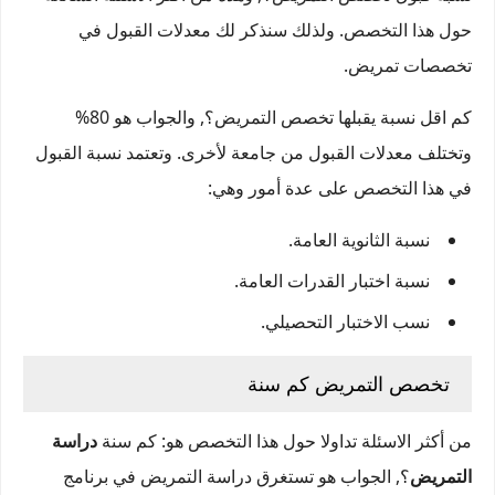
حول هذا التخصص. ولذلك سنذكر لك معدلات القبول في
تخصصات تمريض.
كم اقل نسبة يقبلها تخصص التمريض؟, والجواب هو 80%
وتختلف معدلات القبول من جامعة لأخرى. وتعتمد نسبة القبول
في هذا التخصص على عدة أمور وهي:
نسبة الثانوية العامة.
نسبة اختبار القدرات العامة.
نسب الاختبار التحصيلي.
تخصص التمريض كم سنة
من أكثر الاسئلة تداولا حول هذا التخصص هو: كم سنة
دراسة
التمريض
؟, الجواب هو تستغرق دراسة التمريض في برنامج