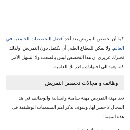
كما أن تخصص التمريض يعد أحد
أفضل التخصصات الجامعية في
العالم
, ولا يمكن للقطاع الطبي أن يكتمل دون التمريض. ولذلك
نخبرك عزيزي ان هذا التخصص ليس بالصعب ولا السهل الأمر
كله يعود الى اجتهادك وقدراتك العلمية.
وظائف و مجالات تخصص التمريض
تعد مهنة التمريض مهنة سامية وانسانية والوظائف في هذا
المجال لا حصر لها, وسوف نذكر اهم المسميات الوظيفية في
هذه المهنة: