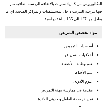
البكالوريوس من 3 ال4 سنوات بالاضافة الى سنة اضافية تتم
فيها مرحلة التدريب داخل المستشفيات والمراكز الصحية, اي ما
يعادل من 127 الى 135 ساعة دراسية.
مواد تخصص التمريض
أساسيات التمريض.
أخلاقيات التمريض.
علم وظائف الأعضاء.
علم الأحياء.
علوم الأدوية.
مقدمة في ممارسة مهنة التمريض.
تمريض صحة الطفل و حديثي الولادة.