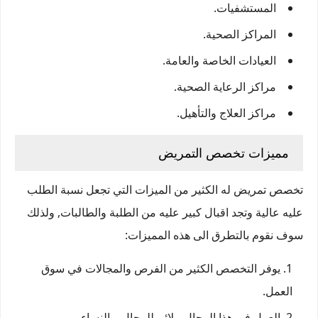
المستشفيات.
المراكز الصحية.
العيادات الخاصة والعامة.
مراكز الرعاية الصحية.
مراكز العلاج والتأهيل.
مميزات تخصص التمريض
تخصص تمريض له الكثير من الميزات التي تجعل نسبة الطلب
عليه عالية وتجد اقبال كبير عليه من الطلبة والطالبات, ولذلك
سوف نقوم بالتطرق الى هذه المميزات:
يوفر التخصص الكثير من الفرص والمجالات في سوق
العمل.
العمل في هذا المجال ملائم للرجال و النساء.