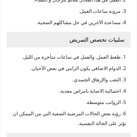
مرونة ساعات العمل.
مساعدة الآخرين في حل مشاكلهم الصحية.
سلبيات تخصص التمريض
ظغط العمل, والعمل في ساعات متأخرة من الليل.
الدوام الاضافي يكون الزامي في بعض الأحيان.
التعب والإرهاق الجسدي.
احتمالية الاصابة بامراض معدية.
الرواتب متوسطة.
رؤية بعض الحالات المرضية الصعبة التي من الممكن ان
تؤثر على الحالة النفسية.