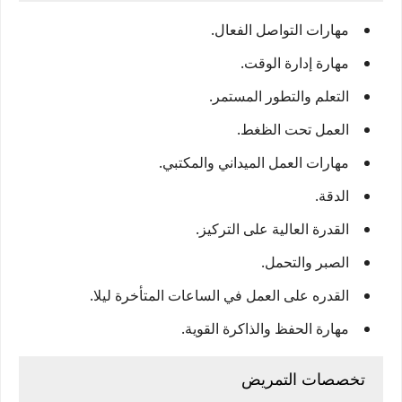
مهارات التواصل الفعال.
مهارة إدارة الوقت.
التعلم والتطور المستمر.
العمل تحت الظغط.
مهارات العمل الميداني والمكتبي.
الدقة.
القدرة العالية على التركيز.
الصبر والتحمل.
القدره على العمل في الساعات المتأخرة ليلا.
مهارة الحفظ والذاكرة القوية.
تخصصات التمريض