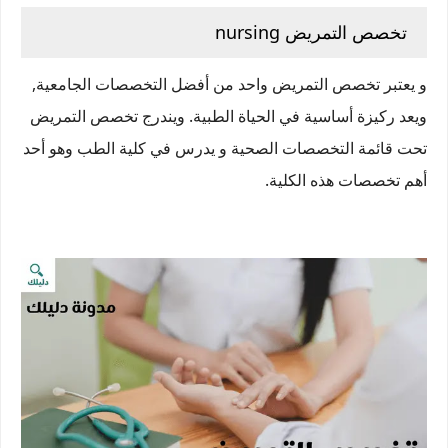
تخصص التمريض nursing
و يعتبر تخصص التمريض واحد من أفضل التخصصات الجامعية,
ويعد ركيزة أساسية في الحياة الطبية. ويندرج تخصص التمريض
تحت قائمة التخصصات الصحية و يدرس في كلية الطب وهو أحد
أهم تخصصات هذه الكلية.