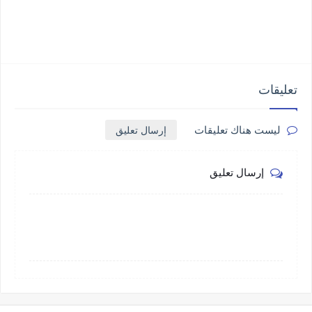
تعليقات
إرسال تعليق
ليست هناك تعليقات
إرسال تعليق