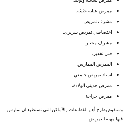
ممرض نسائية وتوليد.
ممرض عناية حثيثة.
مشرف تمريض.
اختصاصي تمريض سريري.
مشرف مختبر.
فني تخدير.
الممرض الممارس.
استاذ تمريض جامعي.
ممرض حديثي الولادة.
ممرض جراحة.
وسنقوم بطرح أهم القطاعات والأماكن التي تستطيع ان تمارس
فيها مهنة التمريض: