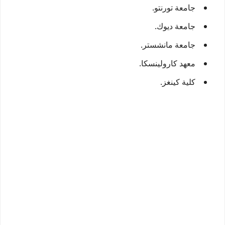
جامعة تورنتو.
جامعة ديوك.
جامعة مانشستر.
معهد كارولينسكا.
كلية كينغز.