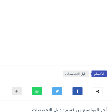
الأقسام
دليل التخصصات
أخر المواضيع من قسم : دليل التخصصات