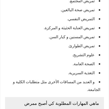
تمريض المجتمع.
تمريض صحة البالغين.
التمريض النفسي.
تمريض العناية الحثيثة و المركزة.
تمريض المسنين و كبار السن.
تمريض الطوارئ.
علوم التشريح.
الصحة العامة.
التغذية السريرية.
و العديد من المساقات الأخرى مثل متطلبات الكلية و
الجامعة.
ماهي المهارات المطلوبة كي أصبح ممرض