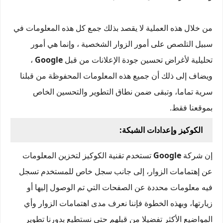
من خلال هذه العملية لا يقصد بذلك جمع كل هذه المعلومات في
سبيل التلصص على أمور الزوار الشخصية ، وإنما هي أمور
تحليلية لأغراض تحسين جودة الإعلانات من قبل
Google
،
ويضاف إلى ذلك أن جميع هذه المعلومات المحفوظة من قبلنا
سرية تماما، وتبقى ضمن نطاق التطوير والتحسين الخاص
بموقعنا فقط.
الكوكيز وإعدادات الشبكة:
إن شركة
Google
تستخدم تقنية الكوكيز لتخزين المعلومات
عن إهتمامات الزوار، إلى جانب سجل خاص للمستخدم تسجل
فيه معلومات محددة عن الصفحات التي تم الوصول إليها أو
زيارتها، وبهذه الخطوة فإننا نعرف مدى اهتمامات الزوار وأي
المواضيع الأكثر تفضيلا من قبلهم حتى نستطيع بدورنا تطوير