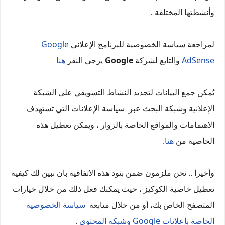
وأنشطتها المختلفة .
لمراجعة سياسة الخصوصية للبرنامج الإعلاني
Google
AdSense
والتابع لشركة
Google
يرجى النقر
هنا
يُمكن جمع البيانات لتجديد النشاط التسويقي على الشبكة
الإعلانية وشبكة البحث عبر سياسة الإعلانات التي تستهدف
الاهتمامات والمواقع الخاصة بالزوار ، ويمكن تعطيل هذه
الخاصية من
هنا
.
وأخيرا .. نحن ملزمون ضمن بنود هذه الاتفاقية بان نبين لك كيفية
تعطيل خاصية الكوكيز ، حيث يمكنك فعل ذلك من خلال خيارات
المتصفح الخاص بك، أو من خلال متابعة
سياسة الخصوصية
الخاصة بإعلانات Google وشبكة المحتوى
.