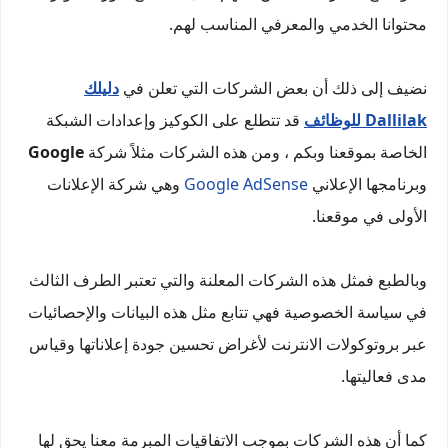
محتوانا الخدمي والمعرفي المناسب لهم.
نضيف إلى ذلك أن بعض الشركات التي تعلن في
دليلك
Dallilak للوظائف
قد تتطلع على الكوكيز وإعدادات الشبكة
الخاصة بموقعنا وبكم ، ومن هذه الشركات مثلاً شركة
Google
وبرنامجها الإعلاني
Google AdSense
وهي شركة الإعلانات
الأولى في موقعنا.
وبالطبع فمثل هذه الشركات المعلنة والتي تعتبر الطرف الثالث
في سياسة الخصوصية فهي تتابع مثل هذه البيانات والإحصائيات
عبر بروتوكولات الانترنت لأغراض تحسين جودة إعلاناتها وقياس
مدى فعاليتها.
كما أن هذه الشركات بموجب الاتفاقيات المبرمة معنا يحق لها