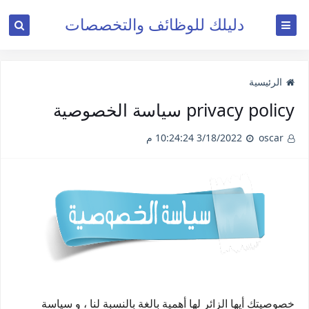
دليلك للوظائف والتخصصات
الرئيسية
privacy policy سياسة الخصوصية
oscar
3/18/2022 10:24:24 م
خصوصيتك أيها الزائر لها أهمية بالغة بالنسبة لنا ، و سياسة