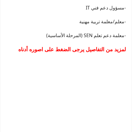
-مسؤول دعم فني IT
-معلم/معلمة تربية مهنية
-معلمة دعم تعلم SEN (المرحلة الأساسية)
لمزيد من التفاصيل يرجى الضغط على اصوره أدناه