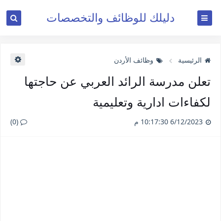
دليلك للوظائف والتخصصات
الرئيسية
وظائف الأردن
تعلن مدرسة الرائد العربي عن حاجتها
لكفاءات ادارية وتعليمية
6/12/2023 10:17:30 م
(0)