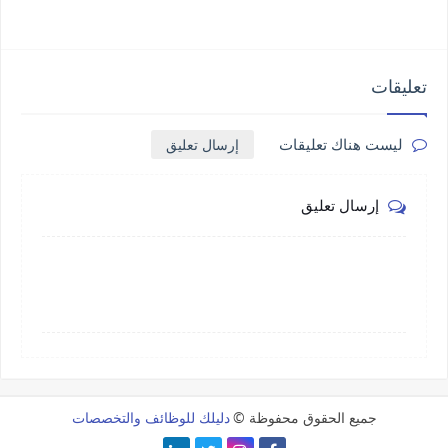
تعليقات
إرسال تعليق
ليست هناك تعليقات
إرسال تعليق
جميع الحقوق محفوظة ©
دليلك للوظائف والتخصصات