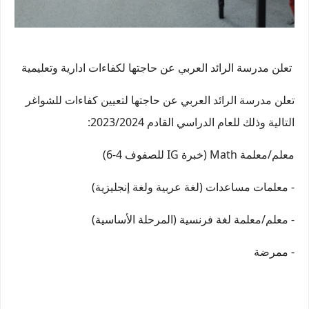
تعلن مدرسة الرائد العربي عن حاجتها لكفاءات ادارية وتعليمية
تعلن مدرسة الرائد العربي عن حاجتها لتعيين كفاءات للشواغر
التالية وذلك للعام الدراسي القادم 2023/2024:
معلم/معلمة Math (خبرة IG للصفوف 4-6)
- معلمات مساعدات (لغة عربية ولغة إنجليزية)
- معلم/معلمة لغة فرنسية (المرحلة الأساسية)
- ممرضة