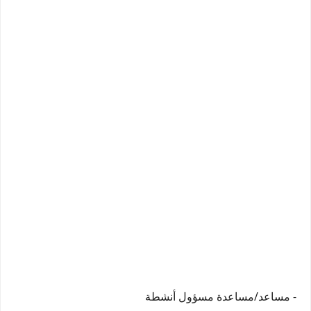
- مساعد/مساعدة مسؤول أنشطة