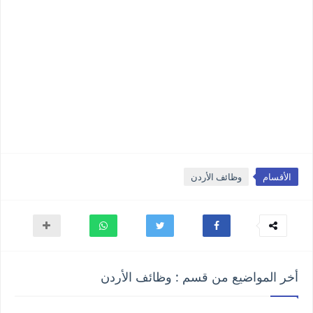
الأقسام
وظائف الأردن
أخر المواضيع من قسم : وظائف الأردن