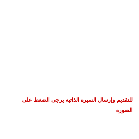
للتقديم وإرسال السيره الذاتيه يرجى الضغط على
الصوره