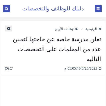
دليلك للوظائف والتخصصات
الرئيسية
وظائف الأردن
تعلن مدرسة خاصه عن حاجتها لتعيين
عدد من المعلمات على التخصصات
التاليه
6/20/2023 05:05:16 م
(0)