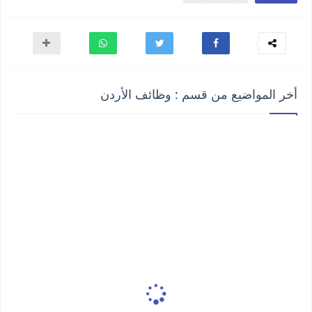
أخر المواضيع من قسم : وظائف الأردن