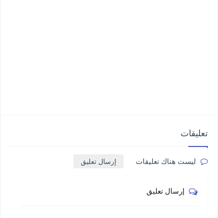
تعليقات
إرسال تعليق
ليست هناك تعليقات
إرسال تعليق