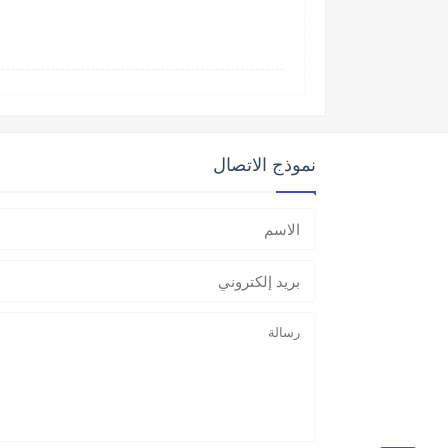
نموذج الاتصال