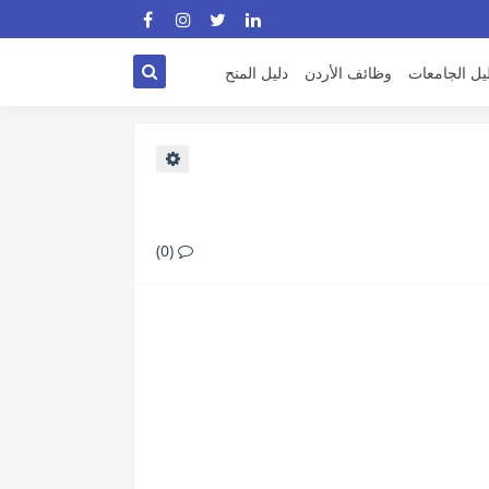
يل الجامعات
وظائف الأردن
دليل المنح
(0)