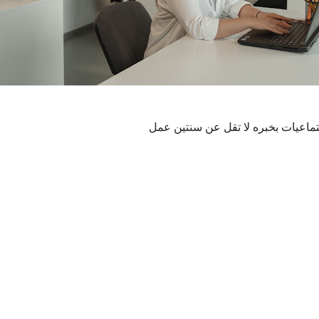
ماعيات بخبره لا تقل عن سنتين عمل