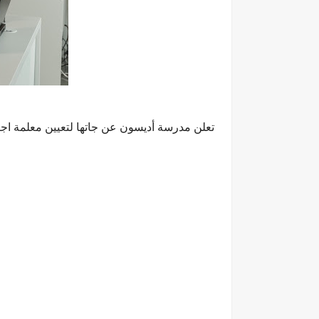
تعلن مدرسة أديسون عن جاتها لتعيين معلمة اجت