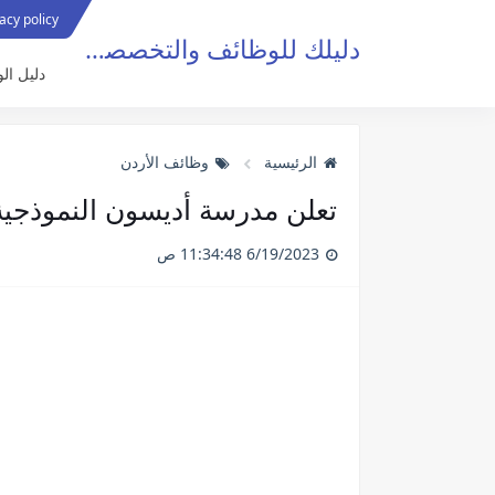
privacy policy سياسة 
دليلك للوظائف والتخصصات
دليل ال
الرئيسية
وظائف الأردن
تعلن مدرسة أديسون النموذجية
6/19/2023 11:34:48 ص