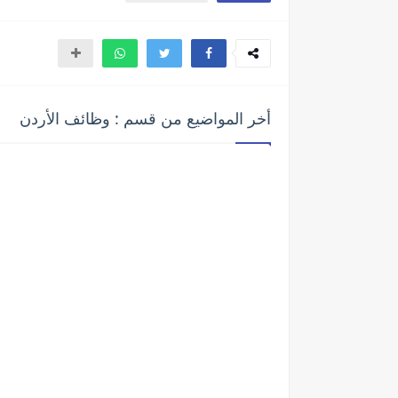
أخر المواضيع من قسم : وظائف الأردن