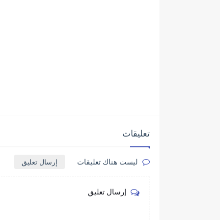
تعليقات
إرسال تعليق
ليست هناك تعليقات
إرسال تعليق