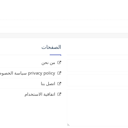
الصفحات
من نحن
privacy policy سياسة الخصوصية
اتصل بنا
اتفاقية الاستخدام