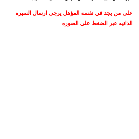
على من يجد في نفسه المؤهل يرجى ارسال السيره
الذاتيه عبر الضغط على الصوره