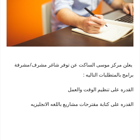
يعلن مركز موسى الساكت عن توفر شاغر مشرف/مشرفة
برامج بالمتطلبات التاليه :
القدره على تنظيم الوقت والعمل
القدره على كتابة مقترحات مشاريع باللغه الانجليزيه