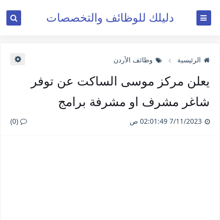
دليلك للوظائف والتخصصات
الرئيسية
وظائف الأردن
يعلن مركز موسى الساكت عن توفر
شاغر مشرف او مشرفة برامج
7/11/2023 02:01:49 ص
(0)