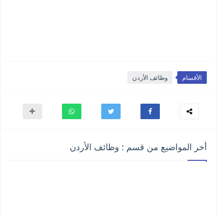
الأقسام
وظائف الأردن
أخر المواضيع من قسم : وظائف الأردن